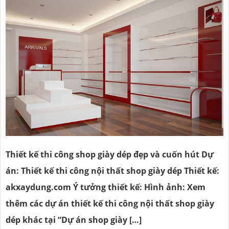
Thiết kế thi công shop giày dép đẹp và cuốn hút Dự
án: Thiết kế thi công nội thất shop giày dép Thiết kế:
akxaydung.com Ý tưởng thiết kế: Hình ảnh: Xem
thêm các dự án thiết kế thi công nội thất shop giày
dép khác tại “Dự án shop giày […]