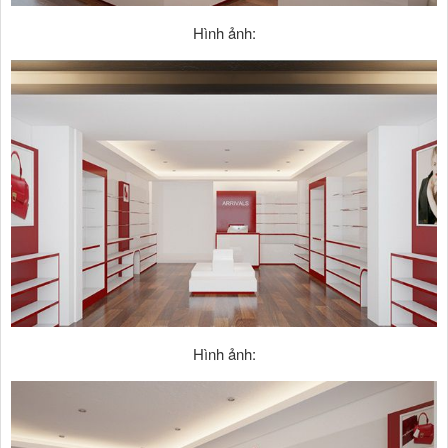
Hình ảnh:
Hình ảnh: