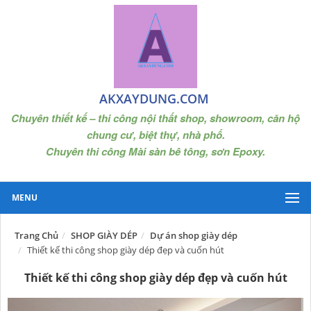
AKXAYDUNG.COM
Chuyên thiết kế – thi công nội thất shop, showroom, căn hộ
chung cư, biệt thự, nhà phố.
Chuyên thi công Mài sàn bê tông, sơn Epoxy.
MENU
Trang Chủ
SHOP GIÀY DÉP
Dự án shop giày dép
Thiết kế thi công shop giày dép đẹp và cuốn hút
Thiết kế thi công shop giày dép đẹp và cuốn hút