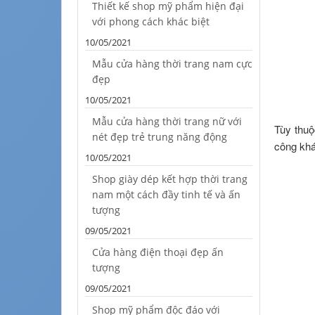
Thiết kế shop mỹ phẩm hiện đại
với phong cách khác biệt
10/05/2021
Mẫu cửa hàng thời trang nam cực
đẹp
10/05/2021
Mẫu cửa hàng thời trang nữ với
Tùy thuộ
nét đẹp trẻ trung năng động
công khá
10/05/2021
Shop giày dép kết hợp thời trang
nam một cách đầy tinh tế và ấn
tượng
09/05/2021
Cửa hàng điện thoại đẹp ấn
tượng
09/05/2021
Shop mỹ phẩm độc đáo với