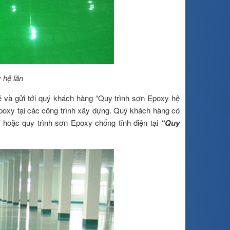
 hệ lăn
sẻ và gửi tới quý khách hàng “Quy trình sơn Epoxy hệ
oxy tại các công trình xây dựng. Quý khách hàng có
”
hoặc quy trình sơn Epoxy chống tĩnh điện tại
“Quy