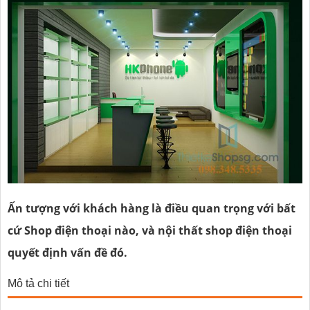
Ấn tượng với khách hàng là điều quan trọng với bất
cứ Shop điện thoại nào, và nội thất shop điện thoại
quyết định vấn đề đó.
Mô tả chi tiết