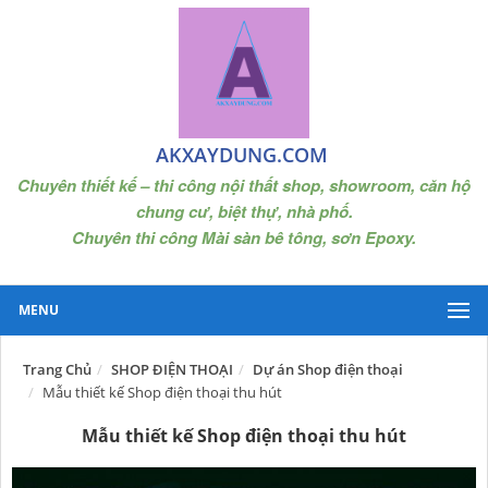
AKXAYDUNG.COM
Chuyên thiết kế – thi công nội thất shop, showroom, căn hộ
chung cư, biệt thự, nhà phố.
Chuyên thi công Mài sàn bê tông, sơn Epoxy.
MENU
Trang Chủ
SHOP ĐIỆN THOẠI
Dự án Shop điện thoại
Mẫu thiết kế Shop điện thoại thu hút
Mẫu thiết kế Shop điện thoại thu hút