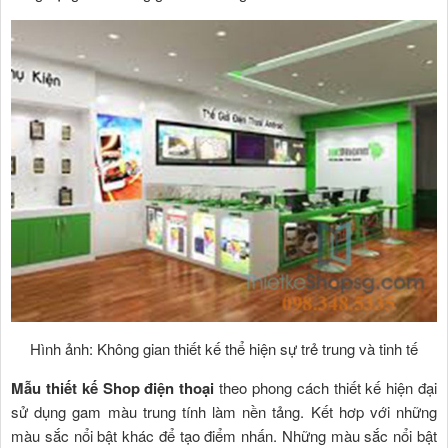
Hình ảnh: Không gian thiết kế thể hiện sự trẻ trung và tinh tế
Mẫu thiết kế
Shop điện thoại
theo phong cách thiết kế hiện đại
sử dụng gam màu trung tính làm nền tảng. Kết hơp với những
màu sắc nổi bật khác để tạo điểm nhấn. Những màu sắc nổi bật