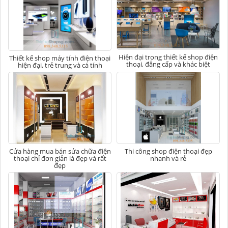
Hiện đại trong thiết kế shop điện
Thiết kế shop máy tính điện thoại
thoại, đẳng cấp và khác biệt
hiện đại, trẻ trung và cá tính
Cửa hàng mua bán sửa chữa điện
Thi công shop điện thoại đẹp
thoại chỉ đơn giản là đẹp và rất
nhanh và rẻ
đẹp