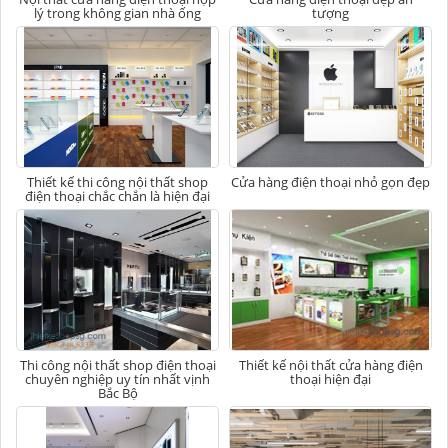
lý trong không gian nhà ống
tượng
Thiết kế thi công nội thất shop
Cửa hàng điện thoại nhỏ gọn đẹp
điện thoại chắc chắn là hiện đại
Thi công nội thất shop điện thoại
Thiết kế nội thất cửa hàng điện
chuyên nghiệp uy tín nhất vịnh
thoại hiện đại
Bắc Bộ