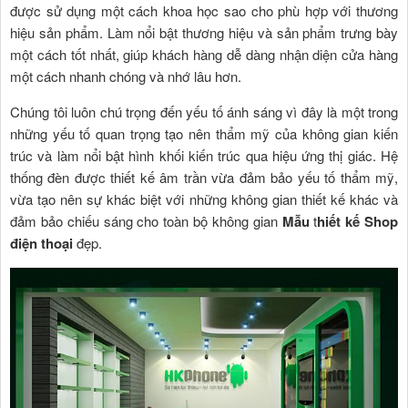
được sử dụng một cách khoa học sao cho phù hợp với thương
hiệu sản phẩm. Làm nổi bật thương hiệu và sản phẩm trưng bày
một cách tốt nhất, giúp khách hàng dễ dàng nhận diện cửa hàng
một cách nhanh chóng và nhớ lâu hơn.
Chúng tôi luôn chú trọng đến yếu tố ánh sáng vì đây là một trong
những yếu tố quan trọng tạo nên thẩm mỹ của không gian kiến
trúc và làm nổi bật hình khối kiến trúc qua hiệu ứng thị giác. Hệ
thống đèn được thiết kế âm trần vừa đảm bảo yếu tố thẩm mỹ,
vừa tạo nên sự khác biệt với những không gian thiết kế khác và
đảm bảo chiếu sáng cho toàn bộ không gian
Mẫu
t
hiết kế
Shop
điện thoại
đẹp.